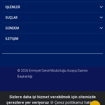
İŞLEMLER
SUÇLAR
GÜNDEM
İLETİŞİM
© 2026 Emniyet Genel Müdürlüğü Asayiş Dairesi
Başkanlığı
Sizlere daha iyi hizmet verebilmek için sitemizde
çerezlere yer veriyoruz
🍪 Çerez politikamız hakkında