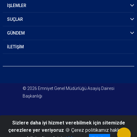
İŞLEMLER
SUÇLAR
GÜNDEM
İLETİŞİM
© 2026 Emniyet Genel Müdürlüğü Asayiş Dairesi
Başkanlığı
Sizlere daha iyi hizmet verebilmek için sitemizde
çerezlere yer veriyoruz
🍪 Çerez politikamız hakkında