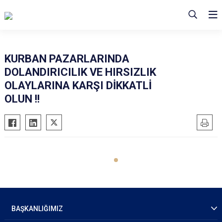
KURBAN PAZARLARINDA
DOLANDIRICILIK VE HIRSIZLIK
OLAYLARINA KARŞI DİKKATLİ
OLUN !!
BAŞKANLIĞIMIZ