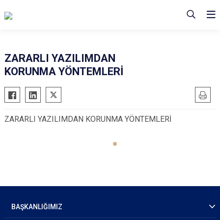
ZARARLI YAZILIMDAN
KORUNMA YÖNTEMLERİ
ZARARLI YAZILIMDAN KORUNMA YÖNTEMLERİ
BAŞKANLIĞIMIZ