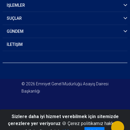
İŞLEMLER
SUÇLAR
GÜNDEM
İLETİŞİM
© 2026 Emniyet Genel Müdürlüğü Asayiş Dairesi
Başkanlığı
Sizlere daha iyi hizmet verebilmek için sitemizde
çerezlere yer veriyoruz
🍪 Çerez politikamız hakkında